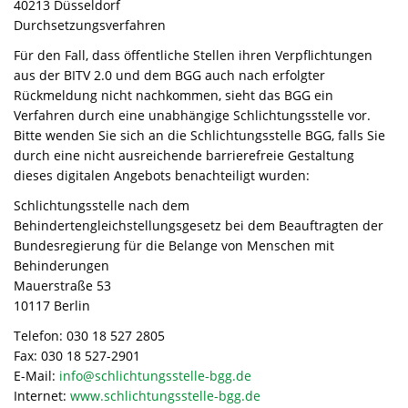
40213 Düsseldorf
Durchsetzungsverfahren
Für den Fall, dass öffentliche Stellen ihren Verpflichtungen
aus der BITV 2.0 und dem BGG auch nach erfolgter
Rückmeldung nicht nachkommen, sieht das BGG ein
Verfahren durch eine unabhängige Schlichtungsstelle vor.
Bitte wenden Sie sich an die Schlichtungsstelle BGG, falls Sie
durch eine nicht ausreichende barrierefreie Gestaltung
dieses digitalen Angebots benachteiligt wurden:
Schlichtungsstelle nach dem
Behindertengleichstellungsgesetz bei dem Beauftragten der
Bundesregierung für die Belange von Menschen mit
Behinderungen
Mauerstraße 53
10117 Berlin
Telefon: 030 18 527 2805
Fax: 030 18 527-2901
E-Mail:
info@schlichtungsstelle-bgg.de
Internet:
www.schlichtungsstelle-bgg.de