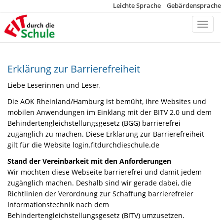
Leichte Sprache
Gebärdensprache
Toggl
Navig
Erklärung zur Barrierefreiheit
Liebe Leserinnen und Leser,
Die AOK Rheinland/Hamburg ist bemüht, ihre Websites und
mobilen Anwendungen im Einklang mit der BITV 2.0 und dem
Behindertengleichstellungsgesetz (BGG) barrierefrei
zugänglich zu machen. Diese Erklärung zur Barrierefreiheit
gilt für die Website login.fitdurchdieschule.de
Stand der Vereinbarkeit mit den Anforderungen
Wir möchten diese Webseite barrierefrei und damit jedem
zugänglich machen. Deshalb sind wir gerade dabei, die
Richtlinien der Verordnung zur Schaffung barrierefreier
Informationstechnik nach dem
Behindertengleichstellungsgesetz (BITV) umzusetzen.