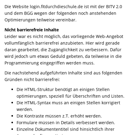
Die Website login.fitdurchdieschule.de ist mit der BITV 2.0
und dem BGG wegen der folgenden noch anstehenden
Optimierungen teilweise vereinbar.
Nicht barrierefreie Inhalte
Leider war es nicht möglich, das vorliegende Web-Angebot
vollumfänglich barrierefrei anzubieten. Hier wird gerade
daran gearbeitet, die Zugänglichkeit zu verbessern. Dafür
wird jedoch um etwas Geduld gebeten, da teilweise in die
Programmierung eingegriffen werden muss.
Die nachstehend aufgeführten Inhalte sind aus folgenden
Gründen nicht barrierefrei:
Die HTML-Struktur benötigt an einigen Stellen
optimierungen, speziell für Überschriften und Listen.
Die HTML-Syntax muss an einigen Stellen korrigiert
werden.
Die Kontraste müssen z.T. erhöht werden.
Formulare müssen in Details verbessert werden.
Einzelne Dokumententitel sind hinsichtlich ihrer