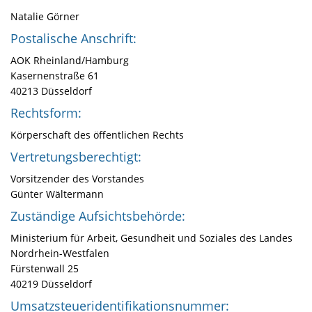
Natalie Görner
Postalische Anschrift:
AOK Rheinland/Hamburg
Kasernenstraße 61
40213 Düsseldorf
Rechtsform:
Körperschaft des öffentlichen Rechts
Vertretungsberechtigt:
Vorsitzender des Vorstandes
Günter Wältermann
Zuständige Aufsichtsbehörde:
Ministerium für Arbeit, Gesundheit und Soziales des Landes
Nordrhein-Westfalen
Fürstenwall 25
40219 Düsseldorf
Umsatzsteueridentifikationsnummer: