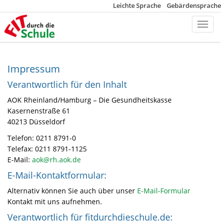
Leichte Sprache
Gebärdensprache
Toggl
Navig
Impressum
Verantwortlich für den Inhalt
AOK Rheinland/Hamburg – Die Gesundheitskasse
Kasernenstraße 61
40213 Düsseldorf
Telefon: 0211 8791-0
Telefax: 0211 8791-1125
E-Mail:
aok@rh.aok.de
E-Mail-Kontaktformular:
Alternativ können Sie auch über unser
E-Mail-Formular
Kontakt mit uns aufnehmen.
Verantwortlich für fitdurchdieschule.de: